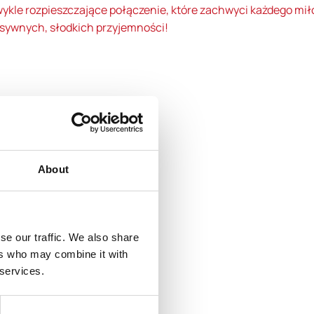
ykle rozpieszczające połączenie, które zachwyci każdego mił
sywnych, słodkich przyjemności!
About
se our traffic. We also share
ers who may combine it with
 services.