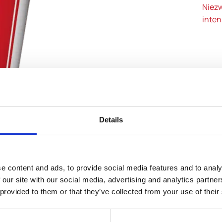
Niezw
inten
Details
e content and ads, to provide social media features and to analy
 our site with our social media, advertising and analytics partn
 provided to them or that they’ve collected from your use of their
macje