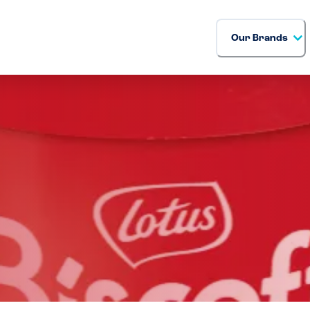
Our Brands