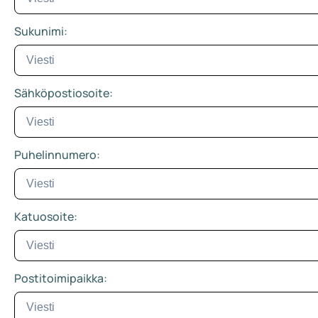
Sukunimi:
Sähköpostiosoite:
Puhelinnumero:
Katuosoite:
Postitoimipaikka: