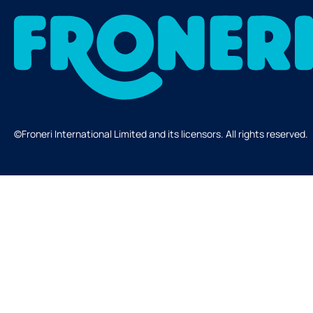
©Froneri International Limited and its licensors. All rights reserved.