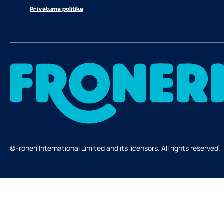
Privātuma politika
©Froneri International Limited and its licensors. All rights reserved.