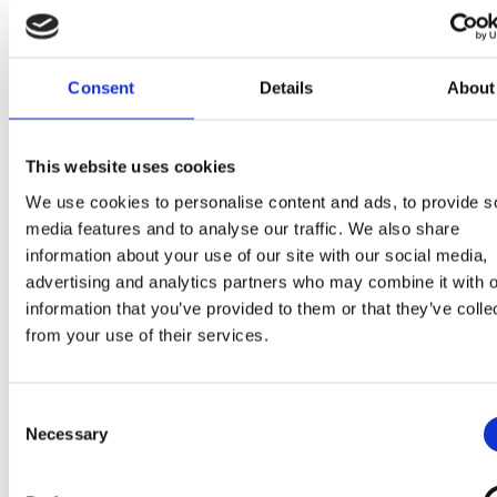
Consent
Details
About
This website uses cookies
We use cookies to personalise content and ads, to provide s
media features and to analyse our traffic. We also share
information about your use of our site with our social media,
advertising and analytics partners who may combine it with o
information that you’ve provided to them or that they’ve colle
from your use of their services.
Consent
Necessary
Selection