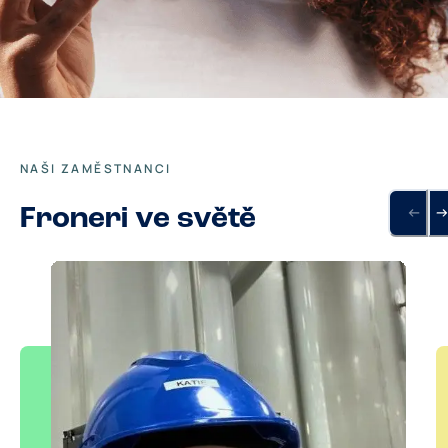
NAŠI ZAMĚSTNANCI
Froneri ve světě