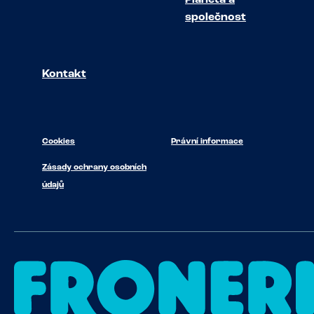
společnost
Kontakt
Cookies
Právní informace
Zásady ochrany osobních
údajů