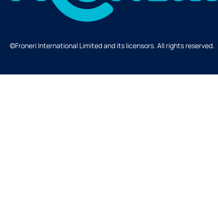
©Froneri International Limited and its licensors. All rights reserved.