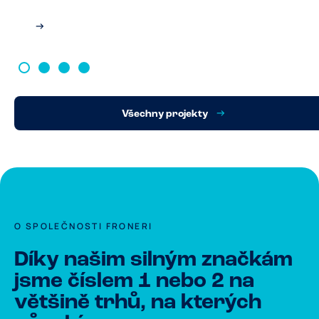
Všechny projekty
O SPOLEČNOSTI FRONERI
Díky našim silným značkám
jsme číslem 1 nebo 2 na
většině trhů, na kterých