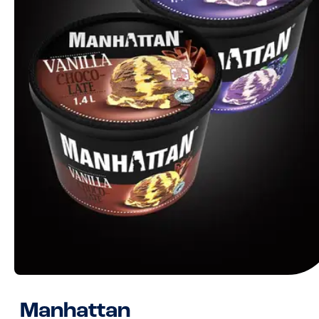
Manhattan