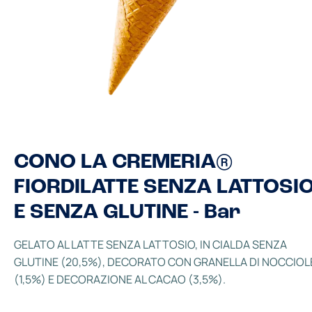
CONO LA CREMERIA®
FIORDILATTE SENZA LATTOSI
E SENZA GLUTINE - Bar
GELATO AL LATTE SENZA LATTOSIO, IN CIALDA SENZA
GLUTINE (20,5%), DECORATO CON GRANELLA DI NOCCIOL
(1,5%) E DECORAZIONE AL CACAO (3,5%).