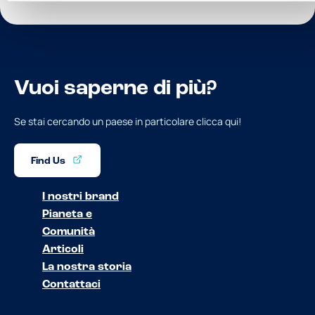
Vuoi saperne di più?
Se stai cercando un paese in particolare clicca qui!
Find Us
I nostri brand
Pianeta e
Comunità
Articoli
La nostra storia
Contattaci