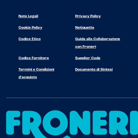
Note Legali
Privacy Policy
Cookie Policy
Netiquette
Codice Etico
Guida alla Collaborazione
con Froneri
Codice Fornitore
Supplier Code
Termini e Condizioni
Documento di Sintesi
d'acquisto