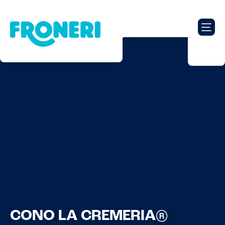
CONO LA CREMERIA®