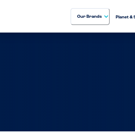
Our Brands
Planet & 