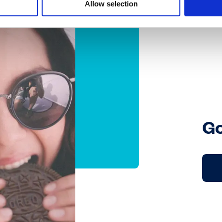
Allow selection
Go