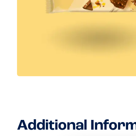
Additional Infor