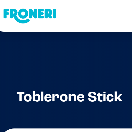
Toblerone Stick