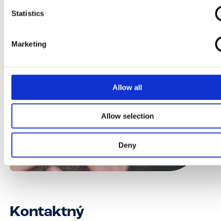
Statistics
Marketing
Allow all
Allow selection
Deny
Kontaktný