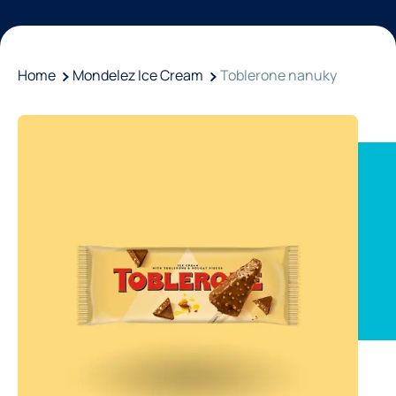
Home
Mondelez Ice Cream
Toblerone nanuky