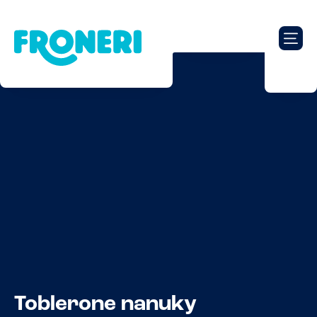
Toblerone nanuky