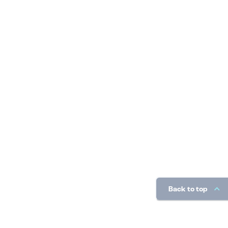
Back to top