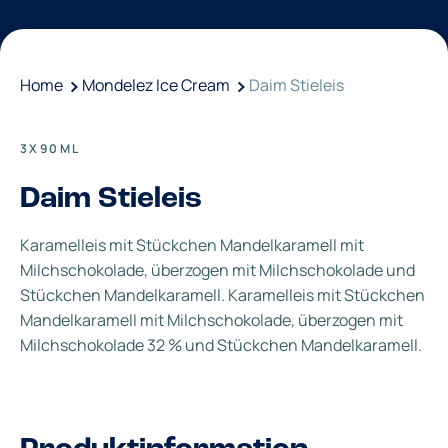
Home
Mondelez Ice Cream
Daim Stieleis
3X90ML
Daim Stieleis
Karamelleis mit Stückchen Mandelkaramell mit
Milchschokolade, überzogen mit Milchschokolade und
Stückchen Mandelkaramell. Karamelleis mit Stückchen
Mandelkaramell mit Milchschokolade, überzogen mit
Milchschokolade 32 % und Stückchen Mandelkaramell.