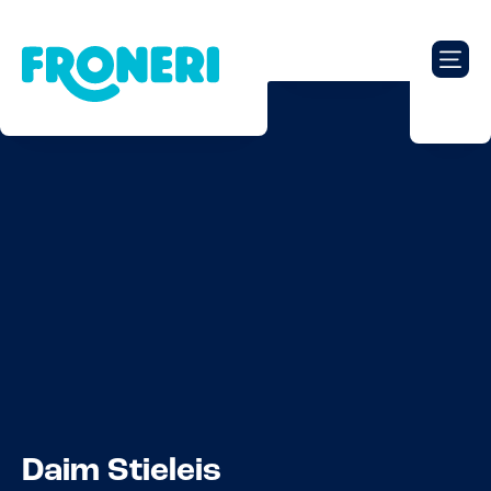
Daim Stieleis