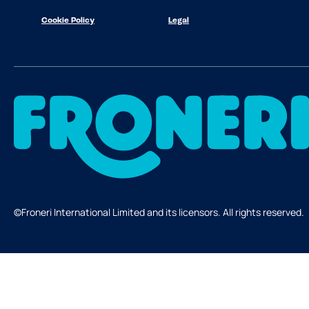
Cookie Policy
Legal
©Froneri International Limited and its licensors. All rights reserved.