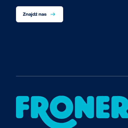
Znajdź nas