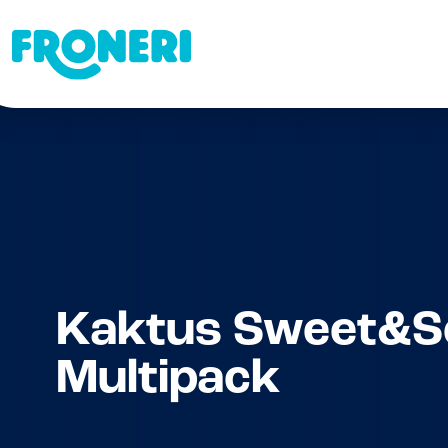
Kaktus Sweet&S
Multipack