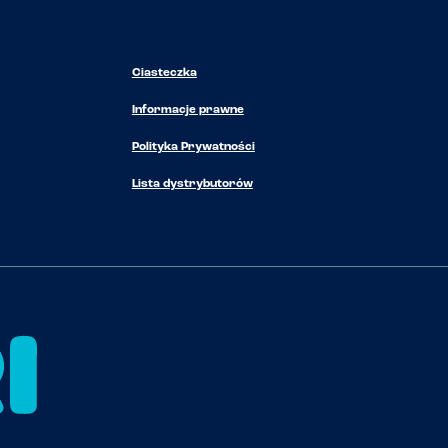
Ciasteczka
Informacje prawne
Polityka Prywatności
Lista dystrybutorów