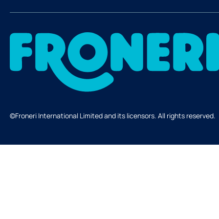
©Froneri International Limited and its licensors. All rights reserved.