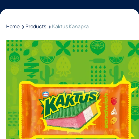
Home
Products
Kaktus Kanapka