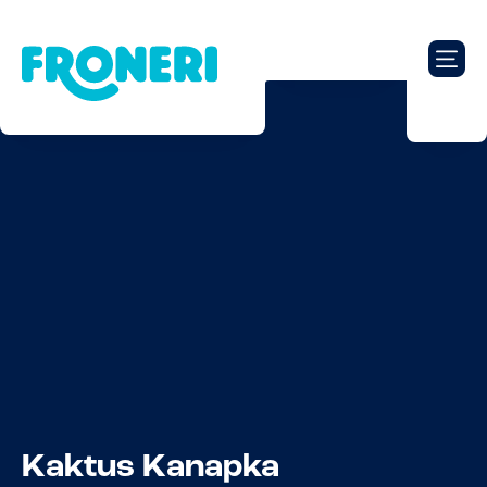
Kaktus Kanapka