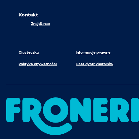
Kontakt
Znajdź nas
Ciasteczka
Informacje prawne
Polityka Prywatności
Lista dystrybutorów