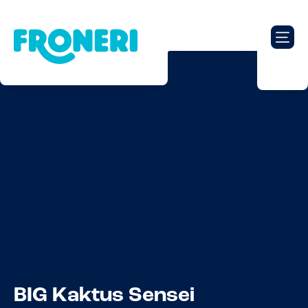
BIG Kaktus Sensei