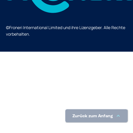
©Froneri International Limited und ihre Lizenzgeber. Alle Rechte
vorbehalten.
Zurück zum Anfang