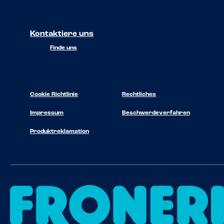
Kontaktiere uns
Finde uns
Cookie Richtlinie
Rechtliches
Impressum
Beschwerdeverfahren
Produktreklamation