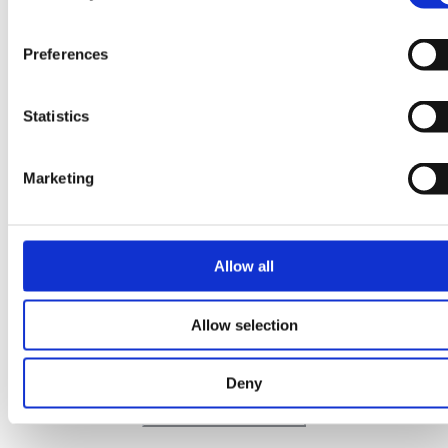
Preferences
Statistics
Marketing
Allow all
Allow selection
Deny
Diese Seite teilen